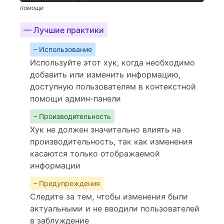
помощи
— Лучшие практики
– Использование
Используйте этот хук, когда необходимо
добавить или изменить информацию,
доступную пользователям в контекстной
помощи админ-панели
– Производительность
Хук не должен значительно влиять на
производительность, так как изменения
касаются только отображаемой
информации
– Предупреждения
Следите за тем, чтобы изменения были
актуальными и не вводили пользователей
в заблуждение