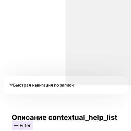
Быстрая навигация по записи
Описание contextual_help_list
— Filter