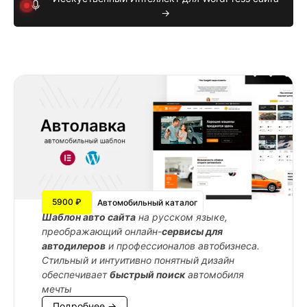
→
5900 ₽
Автомобильный каталог
Шаблон авто сайта
на русском языке,
преображающий онлайн-
сервисы для
автодилеров
и профессионалов автобизнеса.
Стильный и интуитивно понятный дизайн
обеспечивает
быстрый поиск
автомобиля
мечты
Подробнее →