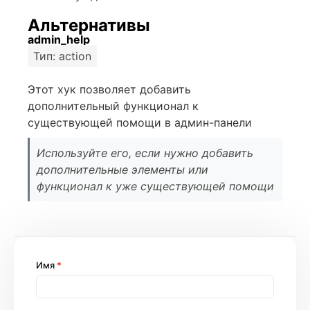
Альтернативы
admin_help
Тип: action
Этот хук позволяет добавить
дополнительный функционал к
существующей помощи в админ-панели
Используйте его, если нужно добавить
дополнительные элементы или
функционал к уже существующей помощи
Имя
*