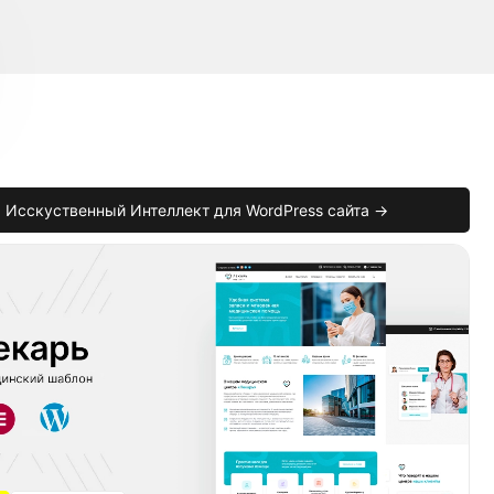
Исскуственный Интеллект для WordPress сайта →