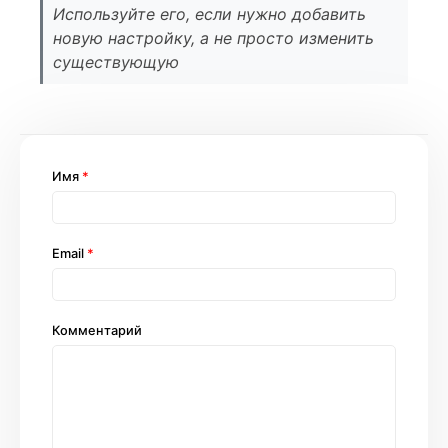
Используйте его, если нужно добавить
новую настройку, а не просто изменить
существующую
Имя
*
Email
*
Комментарий