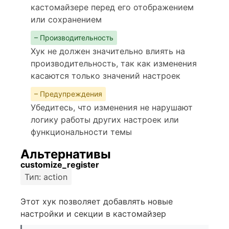
кастомайзере перед его отображением
или сохранением
– Производительность
Хук не должен значительно влиять на
производительность, так как изменения
касаются только значений настроек
– Предупреждения
Убедитесь, что изменения не нарушают
логику работы других настроек или
функциональности темы
Альтернативы
customize_register
Тип: action
Этот хук позволяет добавлять новые
настройки и секции в кастомайзер