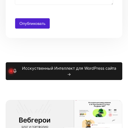
Исскуственный Интеллект для WordPress сайта
→