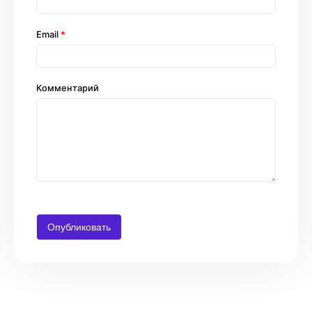
Email
*
Комментарий