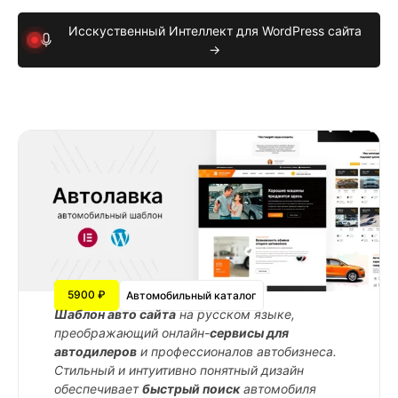
Исскуственный Интеллект для WordPress сайта
→
5900 ₽
Автомобильный каталог
Шаблон авто сайта
на русском языке,
преображающий онлайн-
сервисы для
автодилеров
и профессионалов автобизнеса.
Стильный и интуитивно понятный дизайн
обеспечивает
быстрый поиск
автомобиля