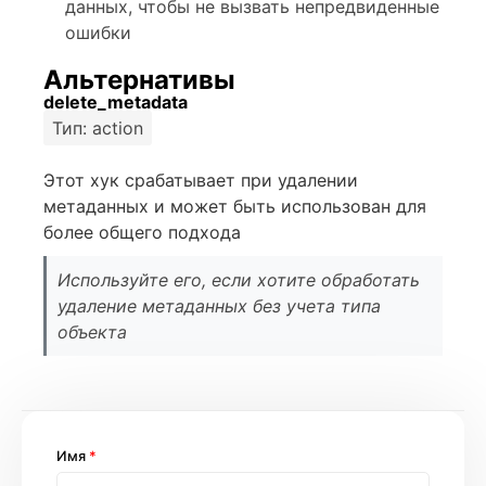
данных, чтобы не вызвать непредвиденные
ошибки
Альтернативы
delete_metadata
Тип: action
Этот хук срабатывает при удалении
метаданных и может быть использован для
более общего подхода
Используйте его, если хотите обработать
удаление метаданных без учета типа
объекта
Имя
*