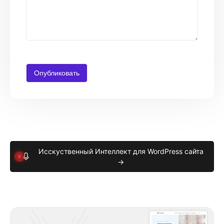
Исскуственный Интеллект для WordPress сайта
→