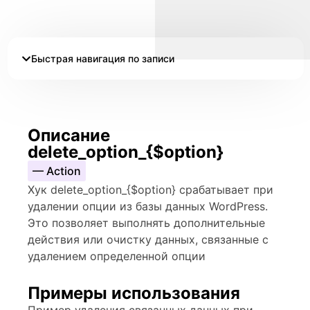
Быстрая навигация по записи
Описание
delete_option_{$option}
— Action
Хук delete_option_{$option} срабатывает при
удалении опции из базы данных WordPress.
Это позволяет выполнять дополнительные
действия или очистку данных, связанные с
удалением определенной опции
Примеры использования