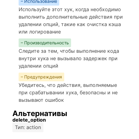
– Использование
Используйте этот хук, когда необходимо
выполнить дополнительные действия при
удалении опций, такие как очистка кэша
или логирование
– Производительность
Следите за тем, чтобы выполнение кода
внутри хука не вызывало задержек при
удалении опций
– Предупреждения
Убедитесь, что действия, выполняемые
при срабатывании хука, безопасны и не
вызывают ошибок
Альтернативы
delete_option
Тип: action