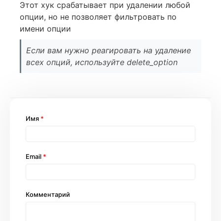
Этот хук срабатывает при удалении любой
опции, но не позволяет фильтровать по
имени опции
Если вам нужно реагировать на удаление
всех опций, используйте delete_option
Имя
*
Email
*
Комментарий