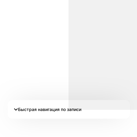
Быстрая навигация по записи