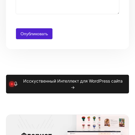
Исскуственный Интеллект для WordPress сайта
→