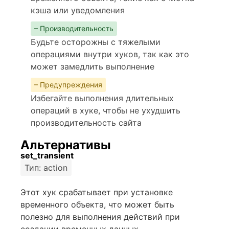
кэша или уведомления
– Производительность
Будьте осторожны с тяжелыми
операциями внутри хуков, так как это
может замедлить выполнение
– Предупреждения
Избегайте выполнения длительных
операций в хуке, чтобы не ухудшить
производительность сайта
Альтернативы
set_transient
Тип: action
Этот хук срабатывает при установке
временного объекта, что может быть
полезно для выполнения действий при
создании временных данных