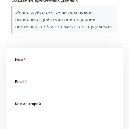
Используйте его, если вам нужно
выполнить действия при создании
временного объекта вместо его удаления
Имя
*
Email
*
Комментарий