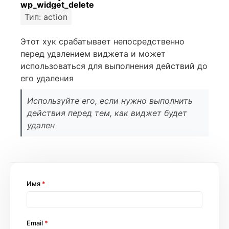
wp_widget_delete
Тип: action
Этот хук срабатывает непосредственно
перед удалением виджета и может
использоваться для выполнения действий до
его удаления
Используйте его, если нужно выполнить
действия перед тем, как виджет будет
удален
Имя
*
Email
*