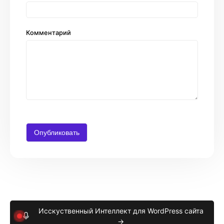
Комментарий
Исскуственный Интеллект для WordPress сайта
→