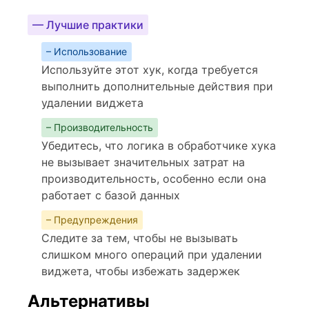
— Лучшие практики
– Использование
Используйте этот хук, когда требуется
выполнить дополнительные действия при
удалении виджета
– Производительность
Убедитесь, что логика в обработчике хука
не вызывает значительных затрат на
производительность, особенно если она
работает с базой данных
– Предупреждения
Следите за тем, чтобы не вызывать
слишком много операций при удалении
виджета, чтобы избежать задержек
Альтернативы