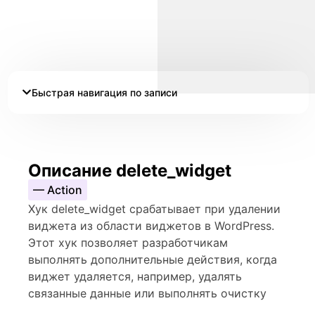
Быстрая навигация по записи
Описание delete_widget
— Action
Хук delete_widget срабатывает при удалении
виджета из области виджетов в WordPress.
Этот хук позволяет разработчикам
выполнять дополнительные действия, когда
виджет удаляется, например, удалять
связанные данные или выполнять очистку