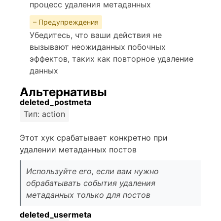
процесс удаления метаданных
– Предупреждения
Убедитесь, что ваши действия не
вызывают неожиданных побочных
эффектов, таких как повторное удаление
данных
Альтернативы
deleted_postmeta
Тип: action
Этот хук срабатывает конкретно при
удалении метаданных постов
Используйте его, если вам нужно
обрабатывать события удаления
метаданных только для постов
deleted_usermeta