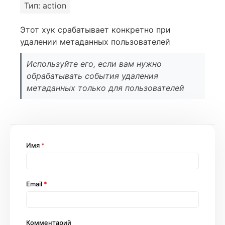
Тип: action
Этот хук срабатывает конкретно при
удалении метаданных пользователей
Используйте его, если вам нужно
обрабатывать события удаления
метаданных только для пользователей
Имя
*
Email
*
Комментарий