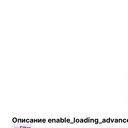
Описание enable_loading_advanc