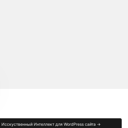
Исскуственный Интеллект для WordPress сайта →