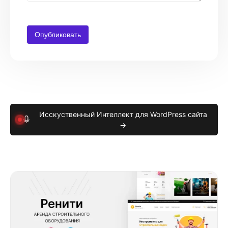
Исскуственный Интеллект для WordPress сайта
→