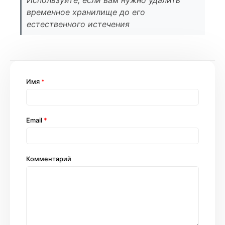
временное хранилище до его
естественного истечения
Имя
*
Email
*
Комментарий