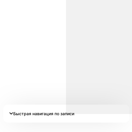
Быстрая навигация по записи