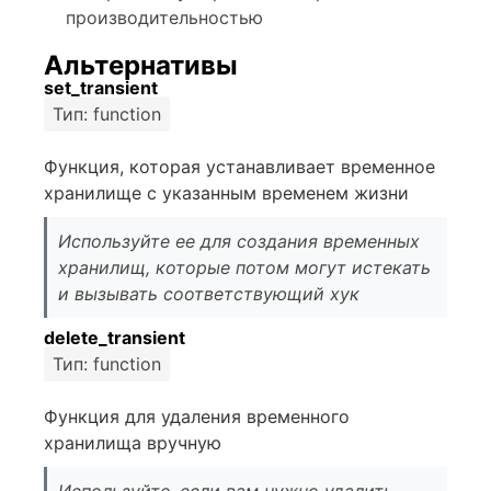
производительностью
Альтернативы
set_transient
Тип: function
Функция, которая устанавливает временное
хранилище с указанным временем жизни
Используйте ее для создания временных
хранилищ, которые потом могут истекать
и вызывать соответствующий хук
delete_transient
Тип: function
Функция для удаления временного
хранилища вручную
Используйте, если вам нужно удалить