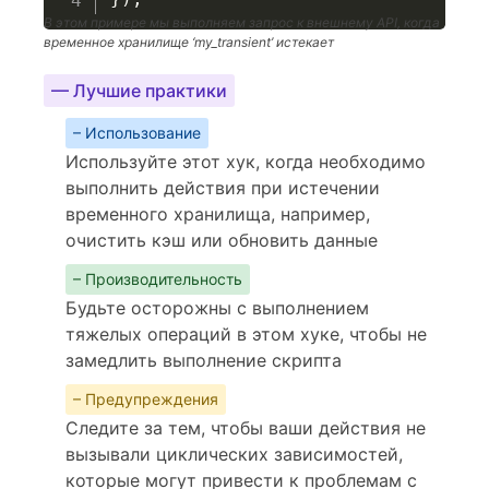
В этом примере мы выполняем запрос к внешнему API, когда
временное хранилище ‘my_transient’ истекает
— Лучшие практики
– Использование
Используйте этот хук, когда необходимо
выполнить действия при истечении
временного хранилища, например,
очистить кэш или обновить данные
– Производительность
Будьте осторожны с выполнением
тяжелых операций в этом хуке, чтобы не
замедлить выполнение скрипта
– Предупреждения
Следите за тем, чтобы ваши действия не
вызывали циклических зависимостей,
которые могут привести к проблемам с