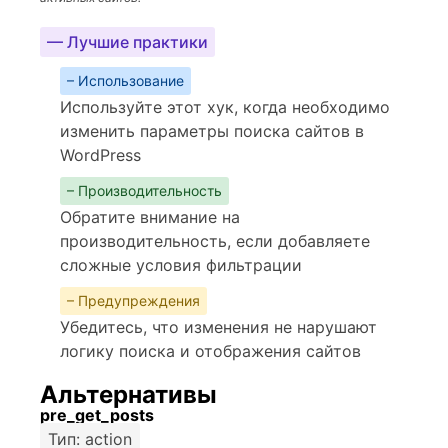
— Лучшие практики
– Использование
Используйте этот хук, когда необходимо
изменить параметры поиска сайтов в
WordPress
– Производительность
Обратите внимание на
производительность, если добавляете
сложные условия фильтрации
– Предупреждения
Убедитесь, что изменения не нарушают
логику поиска и отображения сайтов
Альтернативы
pre_get_posts
Тип: action