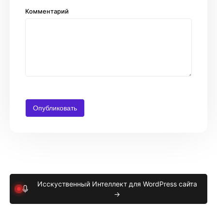
Комментарий
Исскуственный Интеллект для WordPress сайта
→