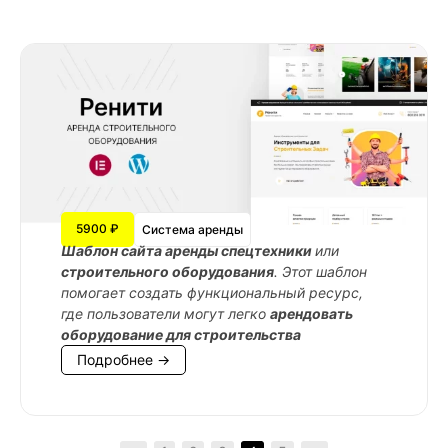
5900 ₽
Система аренды
Шаблон сайта аренды спецтехники
или
строительного оборудования
. Этот шаблон
помогает создать функциональный ресурс,
где пользователи могут легко
арендовать
оборудование для строительства
Подробнее →