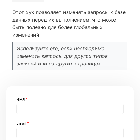
Этот хук позволяет изменять запросы к базе
данных перед их выполнением, что может
быть полезно для более глобальных
изменений
Используйте его, если необходимо
изменить запросы для других типов
записей или на других страницах
Имя
*
Email
*