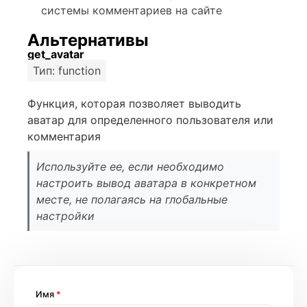
системы комментариев на сайте
Альтернативы
get_avatar
Тип: function
Функция, которая позволяет выводить
аватар для определенного пользователя или
комментария
Используйте ее, если необходимо
настроить вывод аватара в конкретном
месте, не полагаясь на глобальные
настройки
Имя
*