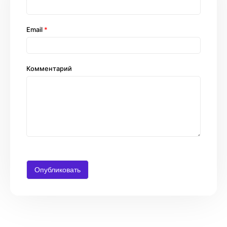
Email
*
Комментарий