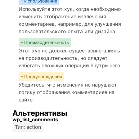
– Использование
Используйте этот хук, когда необходимо
изменить отображение извлечения
комментариев, например, для улучшения
пользовательского опыта или дизайна
– Производительность
Этот хук не должен существенно влиять
на производительность, но следует
избегать сложных операций внутри него
– Предупреждения
Убедитесь, что изменения не нарушают
логику отображения комментариев на
сайте
Альтернативы
wp_list_comments
Тип: action