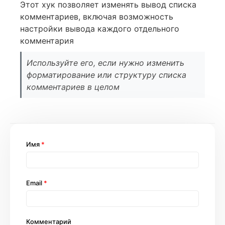
Этот хук позволяет изменять вывод списка
комментариев, включая возможность
настройки вывода каждого отдельного
комментария
Используйте его, если нужно изменить
форматирование или структуру списка
комментариев в целом
Имя
*
Email
*
Комментарий