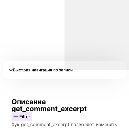
Быстрая навигация по записи
Описание
get_comment_excerpt
— Filter
Хук get_comment_excerpt позволяет изменять