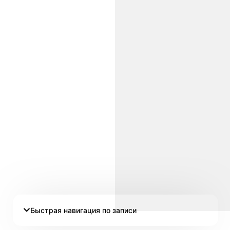
Быстрая навигация по записи