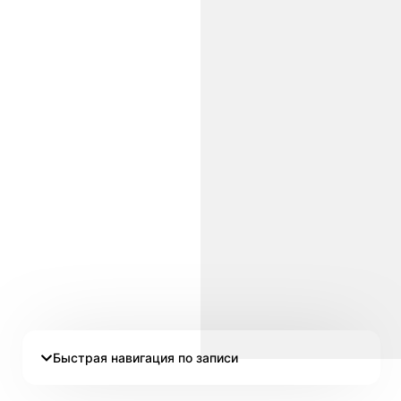
Быстрая навигация по записи