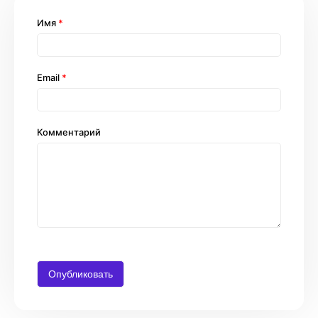
Имя
*
Email
*
Комментарий