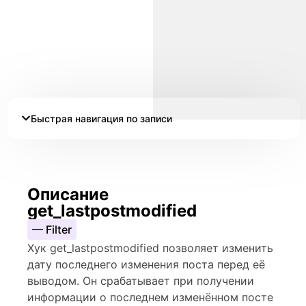
Быстрая навигация по записи
Описание
get_lastpostmodified
— Filter
Хук get_lastpostmodified позволяет изменить
дату последнего изменения поста перед её
выводом. Он срабатывает при получении
информации о последнем изменённом посте