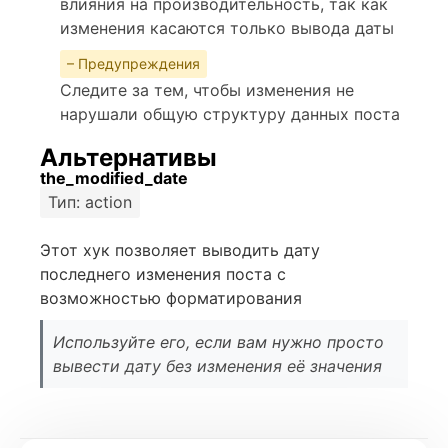
влияния на производительность, так как
изменения касаются только вывода даты
– Предупреждения
Следите за тем, чтобы изменения не
нарушали общую структуру данных поста
Альтернативы
the_modified_date
Тип: action
Этот хук позволяет выводить дату
последнего изменения поста с
возможностью форматирования
Используйте его, если вам нужно просто
вывести дату без изменения её значения