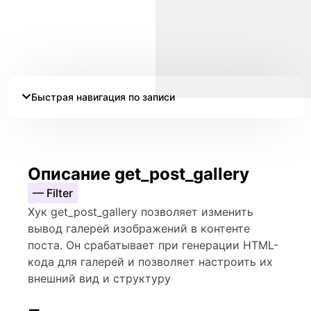
Быстрая навигация по записи
Описание get_post_gallery
— Filter
Хук get_post_gallery позволяет изменить
вывод галерей изображений в контенте
поста. Он срабатывает при генерации HTML-
кода для галерей и позволяет настроить их
внешний вид и структуру