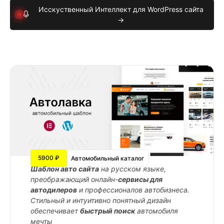
Исскуственный Интеллект для WordPress сайта
→
5900 ₽
Автомобильный каталог
Шаблон авто сайта
на русском языке,
преображающий онлайн-
сервисы для
автодилеров
и профессионалов автобизнеса.
Стильный и интуитивно понятный дизайн
обеспечивает
быстрый поиск
автомобиля
мечты