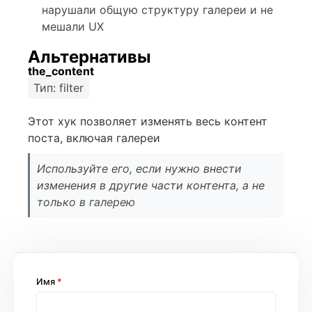
нарушали общую структуру галереи и не
мешали UX
Альтернативы
the_content
Тип: filter
Этот хук позволяет изменять весь контент
поста, включая галереи
Используйте его, если нужно внести
изменения в другие части контента, а не
только в галерею
Имя
*