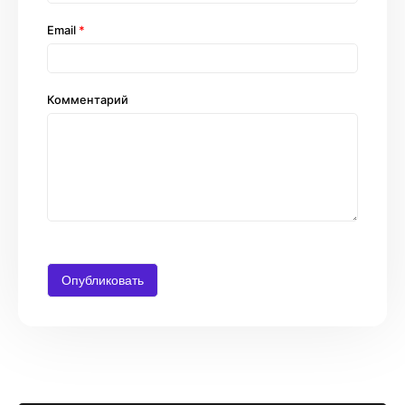
Email
*
Комментарий