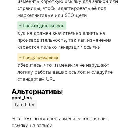
изменить короткую ссылку для записи или
страницы, чтобы адаптировать её под
маркетинговые или SEO-цели
– Производительность
Хук не должен значительно влиять на
производительность, так как изменения
касаются только генерации ссылки
– Предупреждения
Убедитесь, что изменения не нарушают
логику работы ваших ссылок и следуйте
стандартам URL
Альтернативы
post_link
Тип: filter
Этот хук позволяет изменять постоянные
ссылки на записи