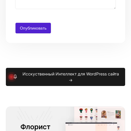
Исскуственный Интеллект для WordPress сайта
→