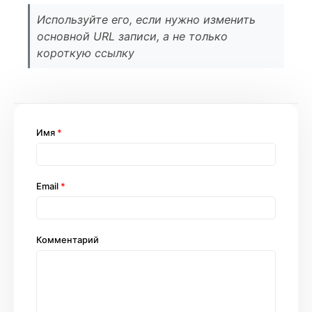
Используйте его, если нужно изменить
основной URL записи, а не только
короткую ссылку
Имя
*
Email
*
Комментарий