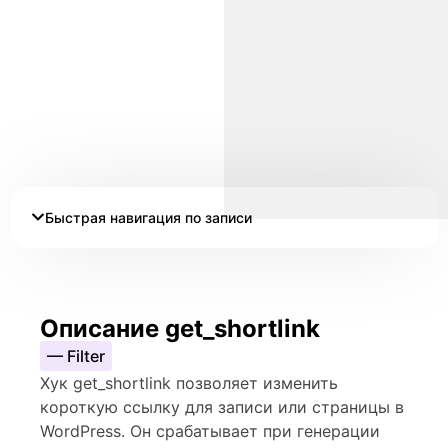
Быстрая навигация по записи
Описание get_shortlink
— Filter
Хук get_shortlink позволяет изменить
короткую ссылку для записи или страницы в
WordPress. Он срабатывает при генерации