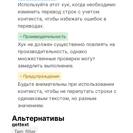
Используйте этот хук, когда необходимо
изменить перевод строк с учетом
контекста, чтобы избежать ошибок в
переводах.
– Производительность
Хук не должен существенно повлиять на
производительность, однако
множественные проверки могут
замедлить выполнение.
– Предупреждения
Будьте внимательны при использовании
контекста, чтобы не перепутать строки с
одинаковым текстом, но разным
значением.
Альтернативы
gettext
Тип: filter