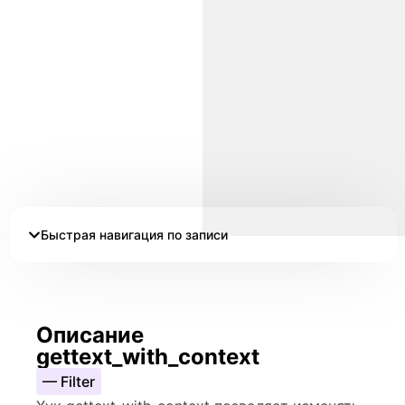
Быстрая навигация по записи
Описание
gettext_with_context
— Filter