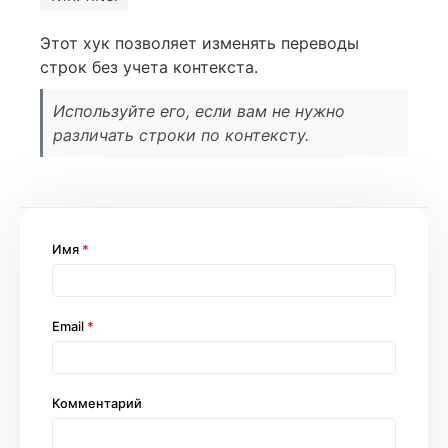
Этот хук позволяет изменять переводы
строк без учета контекста.
Используйте его, если вам не нужно
различать строки по контексту.
Имя
*
Email
*
Комментарий