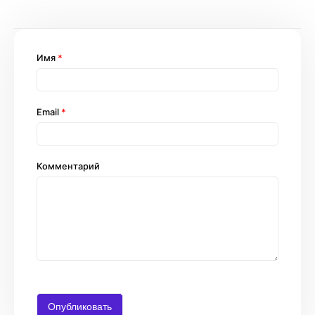
Имя
*
Email
*
Комментарий