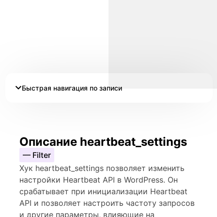
Быстрая навигация по записи
Описание heartbeat_settings
— Filter
Хук heartbeat_settings позволяет изменить
настройки Heartbeat API в WordPress. Он
срабатывает при инициализации Heartbeat
API и позволяет настроить частоту запросов
и другие параметры, влияющие на