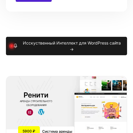
Исскуственный Интеллект для WordPress сайта
→
5900 ₽
Система аренды