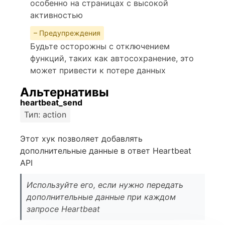
особенно на страницах с высокой
активностью
– Предупреждения
Будьте осторожны с отключением
функций, таких как автосохранение, это
может привести к потере данных
Альтернативы
heartbeat_send
Тип: action
Этот хук позволяет добавлять
дополнительные данные в ответ Heartbeat
API
Используйте его, если нужно передать
дополнительные данные при каждом
запросе Heartbeat