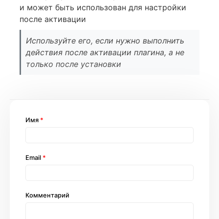
и может быть использован для настройки
после активации
Используйте его, если нужно выполнить
действия после активации плагина, а не
только после установки
Имя
*
Email
*
Комментарий