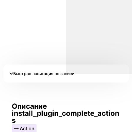
Быстрая навигация по записи
Описание
install_plugin_complete_action
s
— Action