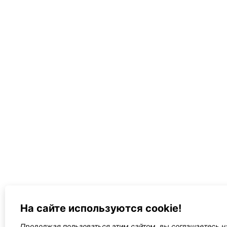
На сайте используются cookie!
Продолжая пользоваться этим сайтом, вы соглашаетесь на