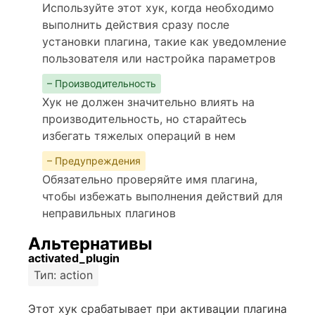
Используйте этот хук, когда необходимо
выполнить действия сразу после
установки плагина, такие как уведомление
пользователя или настройка параметров
– Производительность
Хук не должен значительно влиять на
производительность, но старайтесь
избегать тяжелых операций в нем
– Предупреждения
Обязательно проверяйте имя плагина,
чтобы избежать выполнения действий для
неправильных плагинов
Альтернативы
activated_plugin
Тип: action
Этот хук срабатывает при активации плагина