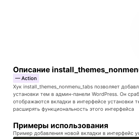
Описание install_themes_nonmen
— Action
Хук install_themes_nonmenu_tabs позволяет добав
установки тем в админ-панели WordPress. Он сраб
отображаются вкладки в интерфейсе установки т
расширять функциональность этого интерфейса
Примеры использования
Пример добавления новой вкладки в интерфейс у