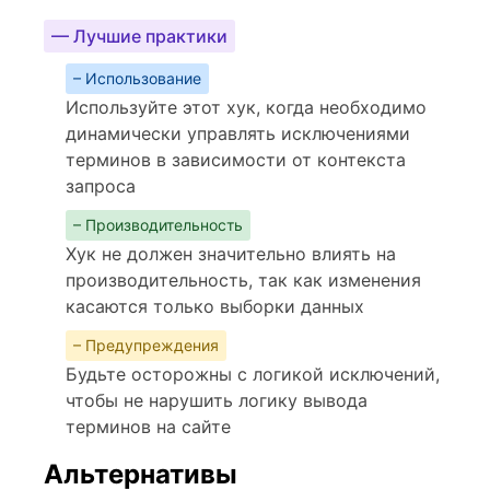
— Лучшие практики
– Использование
Используйте этот хук, когда необходимо
динамически управлять исключениями
терминов в зависимости от контекста
запроса
– Производительность
Хук не должен значительно влиять на
производительность, так как изменения
касаются только выборки данных
– Предупреждения
Будьте осторожны с логикой исключений,
чтобы не нарушить логику вывода
терминов на сайте
Альтернативы