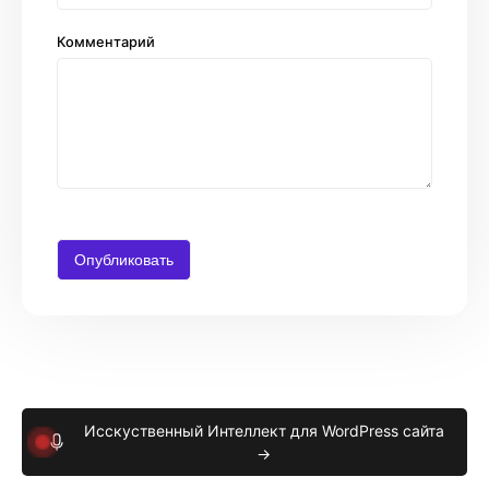
Комментарий
Исскуственный Интеллект для WordPress сайта
→