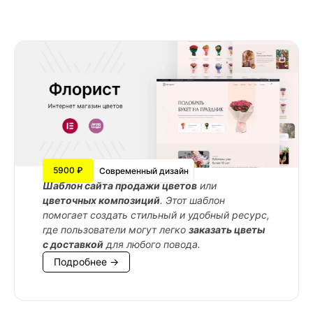
5900 ₽
Современный дизайн
Шаблон сайта продажи цветов
или
цветочных композиций
. Этот шаблон
помогает создать стильный и удобный ресурс,
где пользователи могут легко
заказать цветы
с доставкой
для любого повода.
Подробнее →