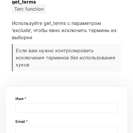
get_terms
Тип: function
Используйте get_terms с параметром
‘exclude’, чтобы явно исключить термины из
выборки
Если вам нужно контролировать
исключения терминов без использования
хуков
Имя
*
Email
*