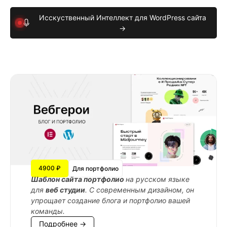
Исскуственный Интеллект для WordPress сайта
→
4900 ₽
Для портфолио
Шаблон сайта портфолио
на русском языке
для
веб студии
. С современным дизайном, он
упрощает создание блога и портфолио вашей
команды.
Подробнее →