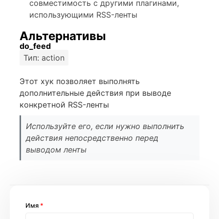
совместимость с другими плагинами,
использующими RSS-ленты
Альтернативы
do_feed
Тип: action
Этот хук позволяет выполнять
дополнительные действия при выводе
конкретной RSS-ленты
Используйте его, если нужно выполнить
действия непосредственно перед
выводом ленты
Имя
*