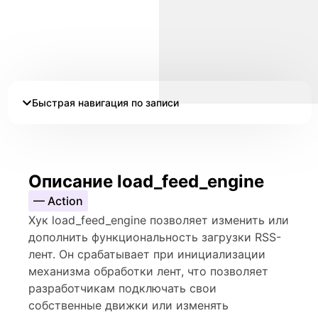
Быстрая навигация по записи
Описание load_feed_engine
— Action
Хук load_feed_engine позволяет изменить или
дополнить функциональность загрузки RSS-
лент. Он срабатывает при инициализации
механизма обработки лент, что позволяет
разработчикам подключать свои
собственные движки или изменять