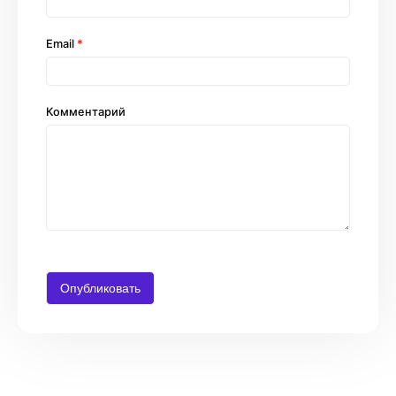
Email
*
Комментарий