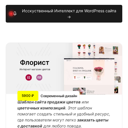
Исскуственный Интеллект для WordPress сайта
→
5900 ₽
Современный дизайн
Шаблон сайта продажи цветов
или
цветочных композиций
. Этот шаблон
помогает создать стильный и удобный ресурс,
где пользователи могут легко
заказать цветы
с доставкой
для любого повода.