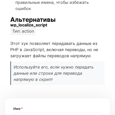
правильные имена, чтобы избежать
ошибок
Альтернативы
wp_localize_script
Тип: action
Этот хук позволяет передавать данные из
PHP в JavaScript, включая переводы, но не
загружает файлы переводов напрямую
Используйте его, если нужно передать
данные или строки для перевода
напрямую в скрипт
Имя
*