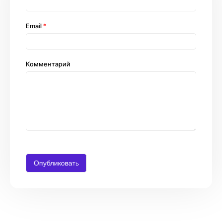
Email
*
Комментарий