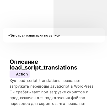
Быстрая навигация по записи
Описание
load_script_translations
— Action
Хук load_script_translations позволяет
загружать переводы JavaScript в WordPress.
Он срабатывает при загрузке скриптов и
предназначен для подключения файлов
переводов для скриптов, что позволяет