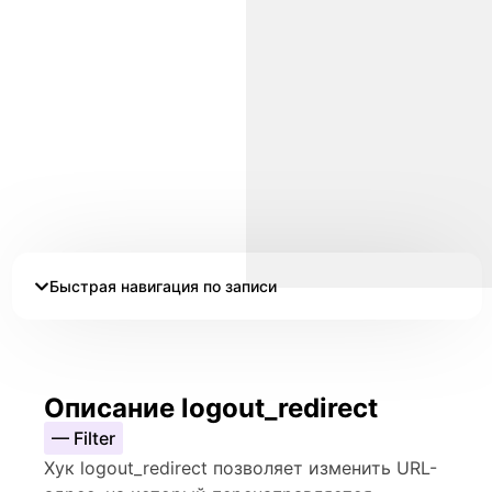
Быстрая навигация по записи
Описание logout_redirect
— Filter
Хук logout_redirect позволяет изменить URL-