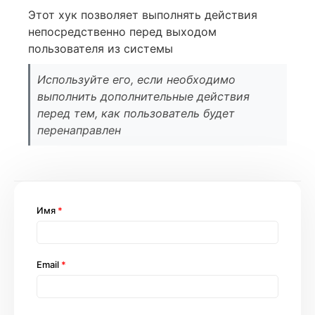
Этот хук позволяет выполнять действия
непосредственно перед выходом
пользователя из системы
Используйте его, если необходимо
выполнить дополнительные действия
перед тем, как пользователь будет
перенаправлен
Имя
*
Email
*