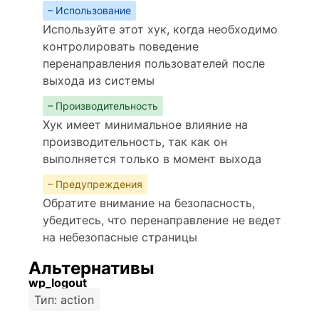
– Использование
Используйте этот хук, когда необходимо
контролировать поведение
перенаправления пользователей после
выхода из системы
– Производительность
Хук имеет минимальное влияние на
производительность, так как он
выполняется только в момент выхода
– Предупреждения
Обратите внимание на безопасность,
убедитесь, что перенаправление не ведет
на небезопасные страницы
Альтернативы
wp_logout
Тип: action