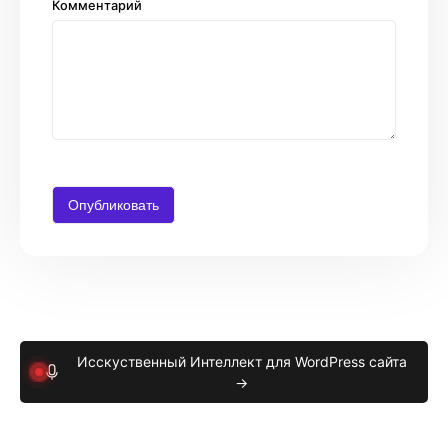
Комментарий
Исскуственный Интеллект для WordPress сайта
→