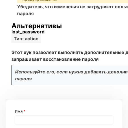
Убедитесь, что изменения не затрудняют поль
пароля
Альтернативы
lost_password
Тип: action
Этот хук позволяет выполнять дополнительные д
запрашивает восстановление пароля
Используйте его, если нужно добавить дополн
пароля
Имя
*