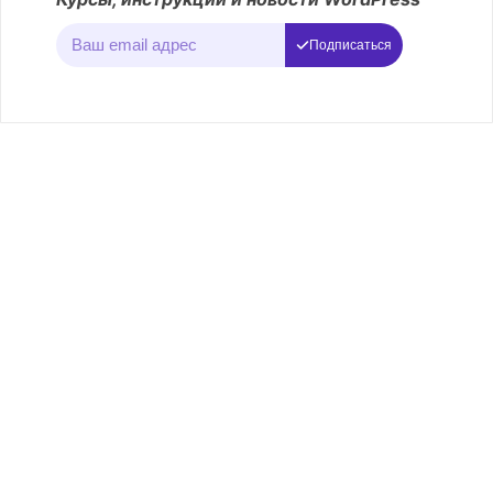
Подписаться