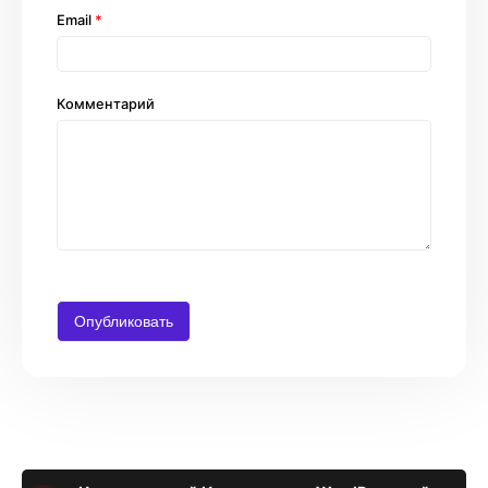
Email
*
Комментарий