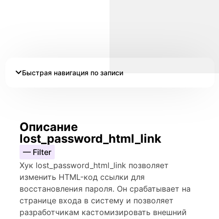
Быстрая навигация по записи
Описание
lost_password_html_link
— Filter
Хук lost_password_html_link позволяет
изменить HTML-код ссылки для
восстановления пароля. Он срабатывает на
странице входа в систему и позволяет
разработчикам кастомизировать внешний