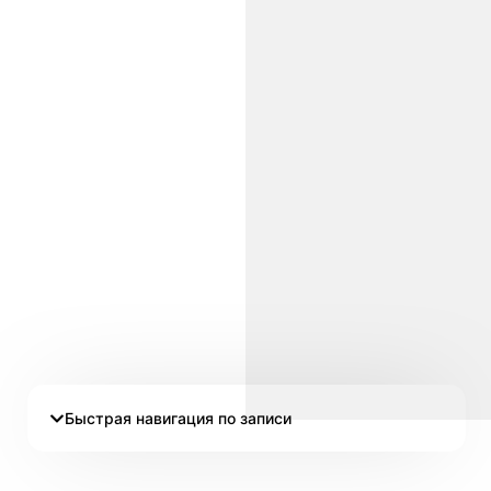
Быстрая навигация по записи