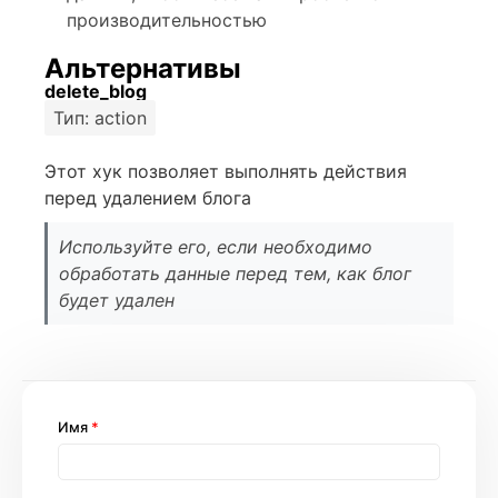
производительностью
Альтернативы
delete_blog
Тип: action
Этот хук позволяет выполнять действия
перед удалением блога
Используйте его, если необходимо
обработать данные перед тем, как блог
будет удален
Имя
*