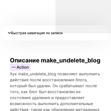
Быстрая навигация по записи
Описание make_undelete_blog
— Action
Хук make_undelete_blog позволяет выполнить
действия после восстановления блога,
который был удален. Он срабатывает после
того, как блог был восстановлен из
состояния удаления и предоставляет
возможность выполнить дополнительные
действия, такие как обновление метаданных