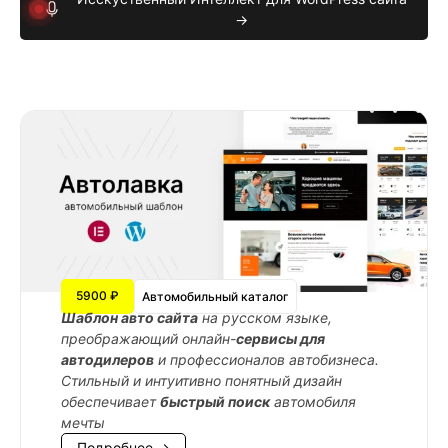
→
5900 ₽
Автомобильный каталог
Шаблон авто сайта
на русском языке,
преображающий онлайн-
сервисы для
автодилеров
и профессионалов автобизнеса.
Стильный и интуитивно понятный дизайн
обеспечивает
быстрый поиск
автомобиля
мечты
Подробнее →