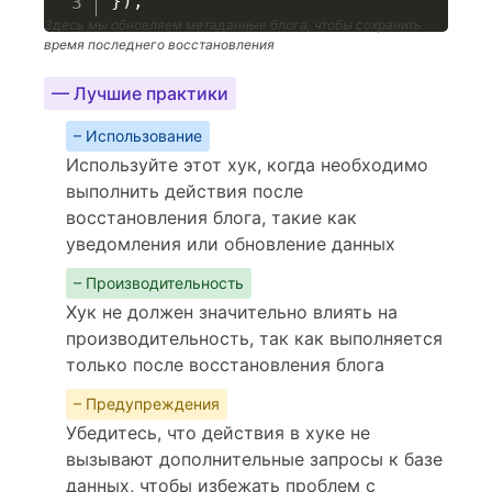
}
)
;
Здесь мы обновляем метаданные блога, чтобы сохранить
время последнего восстановления
— Лучшие практики
– Использование
Используйте этот хук, когда необходимо
выполнить действия после
восстановления блога, такие как
уведомления или обновление данных
– Производительность
Хук не должен значительно влиять на
производительность, так как выполняется
только после восстановления блога
– Предупреждения
Убедитесь, что действия в хуке не
вызывают дополнительные запросы к базе
данных, чтобы избежать проблем с