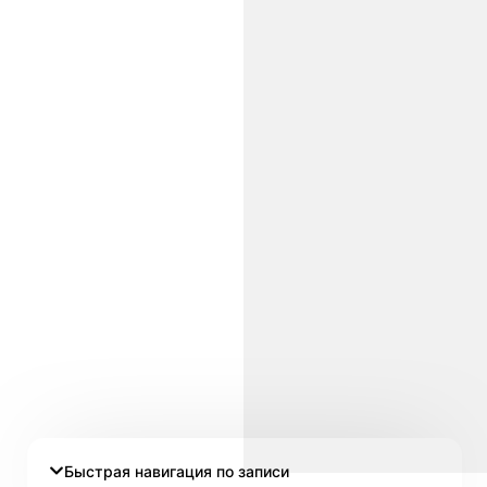
Быстрая навигация по записи