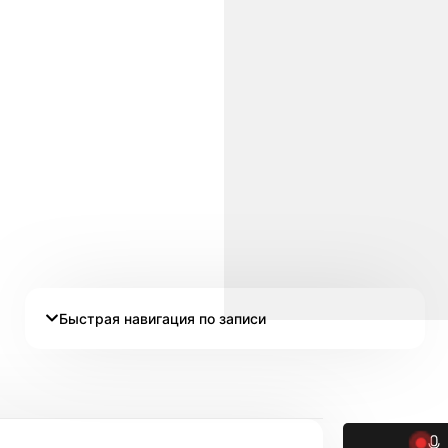
Быстрая навигация по записи