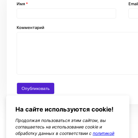
Имя
*
Emai
Комментарий
На сайте используются cookie!
Продолжая пользоваться этим сайтом, вы
соглашаетесь на использование cookie и
обработку данных в соответствии с
политикой