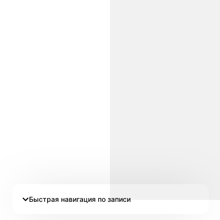
Быстрая навигация по записи