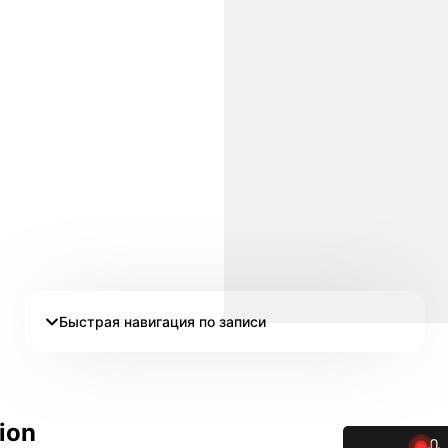
Быстрая навигация по записи
ion