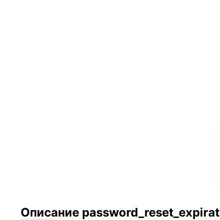
Описание password_reset_expirat