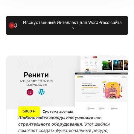
Исскуственный Интеллект для WordPress сайта
→
5900 ₽
Система аренды
Шаблон сайта аренды спецтехники
или
строительного оборудования
. Этот шаблон
помогает создать функциональный ресурс,