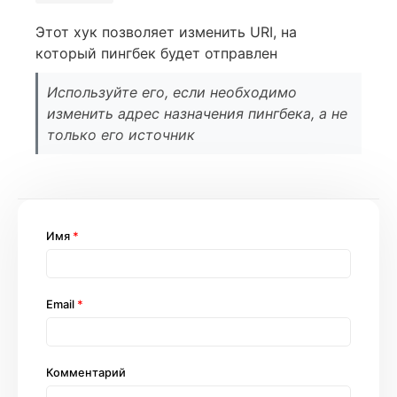
Этот хук позволяет изменить URI, на
который пингбек будет отправлен
Используйте его, если необходимо
изменить адрес назначения пингбека, а не
только его источник
Имя
*
Email
*
Комментарий