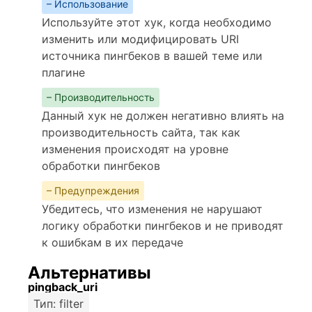
– Использование
Используйте этот хук, когда необходимо
изменить или модифицировать URI
источника пингбеков в вашей теме или
плагине
– Производительность
Данный хук не должен негативно влиять на
производительность сайта, так как
изменения происходят на уровне
обработки пингбеков
– Предупреждения
Убедитесь, что изменения не нарушают
логику обработки пингбеков и не приводят
к ошибкам в их передаче
Альтернативы
pingback_uri
Тип: filter