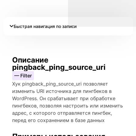
Быстрая навигация по записи
Описание
pingback_ping_source_uri
— Filter
Хук pingback_ping_source_uri позволяет
изменить URI источника для пингбеков в
WordPress. Он срабатывает при обработке
пингбеков, позволяя настроить или изменить
адрес, с которого отправляется пингбек,
перед его сохранением в базе данных