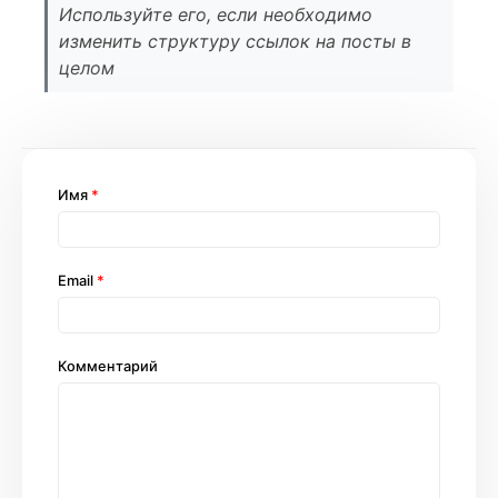
Используйте его, если необходимо
изменить структуру ссылок на посты в
целом
Имя
*
Email
*
Комментарий