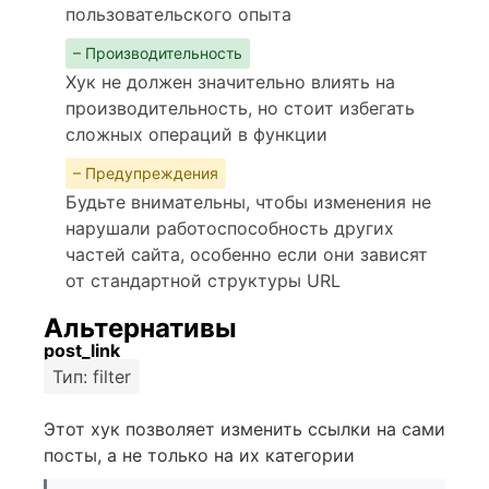
пользовательского опыта
– Производительность
Хук не должен значительно влиять на
производительность, но стоит избегать
сложных операций в функции
– Предупреждения
Будьте внимательны, чтобы изменения не
нарушали работоспособность других
частей сайта, особенно если они зависят
от стандартной структуры URL
Альтернативы
post_link
Тип: filter
Этот хук позволяет изменить ссылки на сами
посты, а не только на их категории