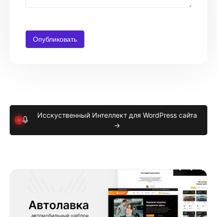
Исскуственный Интеллект для WordPress сайта
→