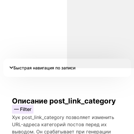
Быстрая навигация по записи
Описание post_link_category
— Filter
Хук post_link_category позволяет изменить
URL-адреса категорий постов перед их
выводом. Он срабатывает при генерации