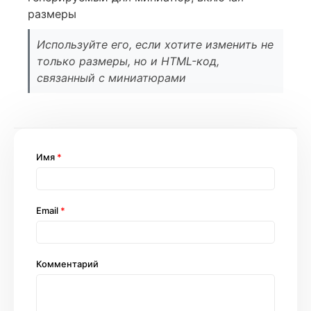
размеры
Используйте его, если хотите изменить не
только размеры, но и HTML-код,
связанный с миниатюрами
Имя
*
Email
*
Комментарий