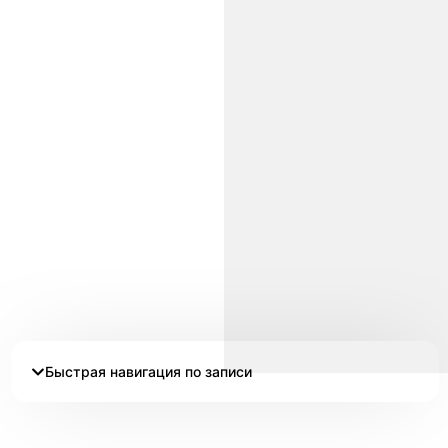
Быстрая навигация по записи