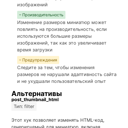
изображений
– Производительность
Изменение размеров миниатюр может
повлиять на производительность, если
используются большие размеры
изображений, так как это увеличивает
время загрузки
– Предупреждения
Следите за тем, чтобы изменения
размеров не нарушали адаптивность сайта
и не ухудшали пользовательский опыт
Альтернативы
post_thumbnail_html
Тип: filter
Этот хук позволяет изменять HTML-код,
генерируемый для миниатюр, включая