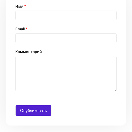
Имя
*
Email
*
Комментарий