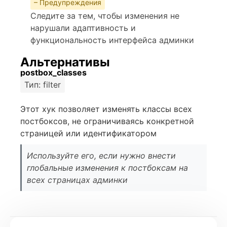
– Предупреждения
Следите за тем, чтобы изменения не
нарушали адаптивность и
функциональность интерфейса админки
Альтернативы
postbox_classes
Тип: filter
Этот хук позволяет изменять классы всех
постбоксов, не ограничиваясь конкретной
страницей или идентификатором
Используйте его, если нужно внести
глобальные изменения к постбоксам на
всех страницах админки