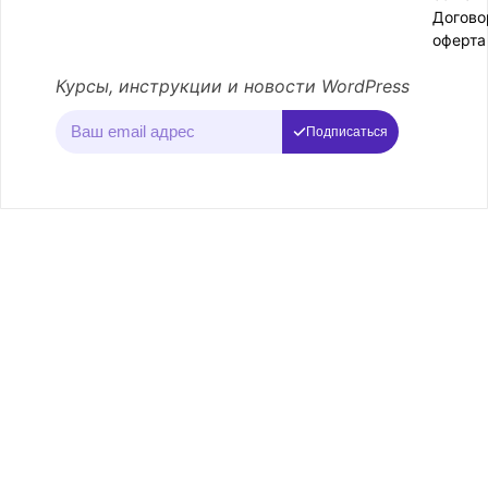
Догово
оферта
Курсы, инструкции и новости WordPress
Подписаться