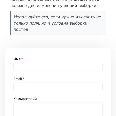
полезно для изменения условий выборки
Используйте его, если нужно изменить не
только поля, но и условия выборки
постов
Имя
*
Email
*
Комментарий