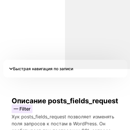
Быстрая навигация по записи
Описание posts_fields_request
— Filter
Хук posts_fields_request позволяет изменять
поля запросов к постам в WordPress. Он