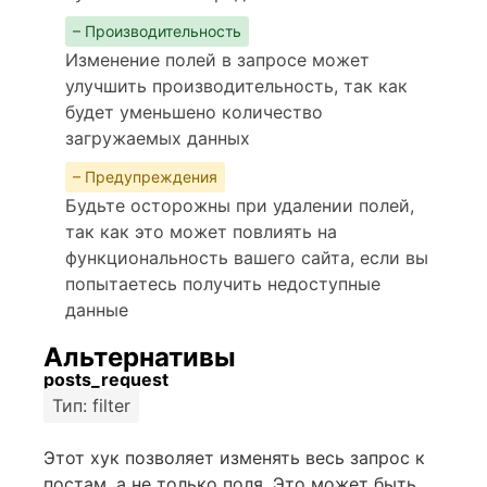
– Производительность
Изменение полей в запросе может
улучшить производительность, так как
будет уменьшено количество
загружаемых данных
– Предупреждения
Будьте осторожны при удалении полей,
так как это может повлиять на
функциональность вашего сайта, если вы
попытаетесь получить недоступные
данные
Альтернативы
posts_request
Тип: filter
Этот хук позволяет изменять весь запрос к
постам, а не только поля. Это может быть