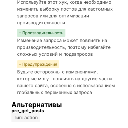
Используйте этот хук, когда необходимо
изменить выборку постов для кастомных
запросов или для оптимизации
производительности
– Производительность
Изменение запроса может повлиять на
производительность, поэтому избегайте
сложных условий и подзапросов
– Предупреждения
Будьте осторожны с изменениями,
которые могут повлиять на другие части
вашего сайта, особенно с использованием
глобальных переменных запроса
Альтернативы
pre_get_posts
Тип: action