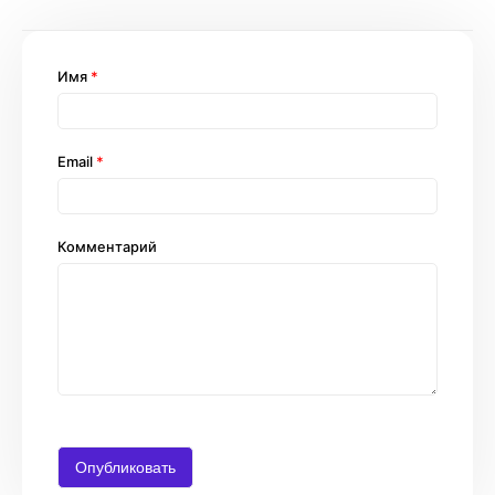
Имя
*
Email
*
Комментарий