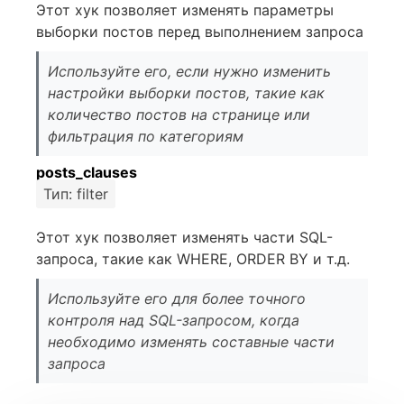
Этот хук позволяет изменять параметры
выборки постов перед выполнением запроса
Используйте его, если нужно изменить
настройки выборки постов, такие как
количество постов на странице или
фильтрация по категориям
posts_clauses
Тип: filter
Этот хук позволяет изменять части SQL-
запроса, такие как WHERE, ORDER BY и т.д.
Используйте его для более точного
контроля над SQL-запросом, когда
необходимо изменять составные части
запроса