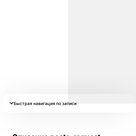
Быстрая навигация по записи