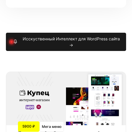
Исскуственный Интеллект для WordPress сайта
→
5900 ₽
Мега меню