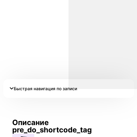
Быстрая навигация по записи
Описание
pre_do_shortcode_tag