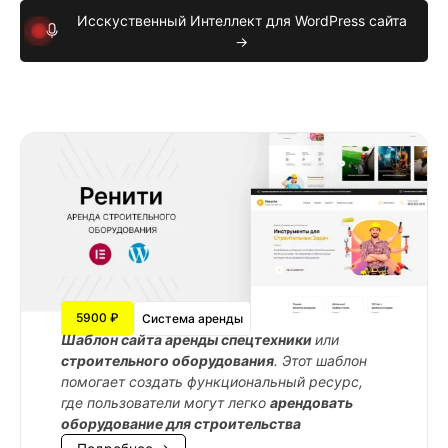
Исскуственный Интеллект для WordPress сайта
→
5900 ₽
Система аренды
Шаблон сайта аренды спецтехники
или
строительного оборудования
. Этот шаблон
помогает создать функциональный ресурс,
где пользователи могут легко
арендовать
оборудование для строительства