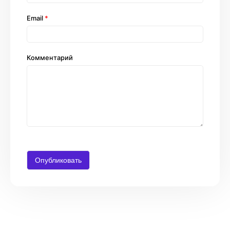
Email
*
Комментарий