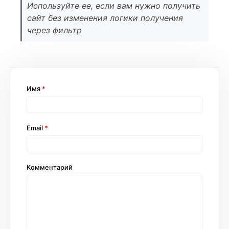
Используйте ее, если вам нужно получить
сайт без изменения логики получения
через фильтр
Имя
*
Email
*
Комментарий