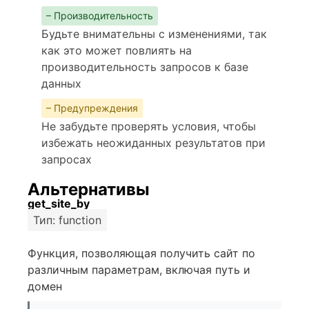
– Производительность
Будьте внимательны с изменениями, так
как это может повлиять на
производительность запросов к базе
данных
– Предупреждения
Не забудьте проверять условия, чтобы
избежать неожиданных результатов при
запросах
Альтернативы
get_site_by
Тип: function
Функция, позволяющая получить сайт по
различным параметрам, включая путь и
домен