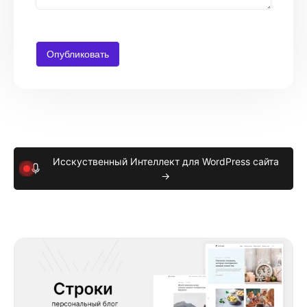
Исскуственный Интеллект для WordPress сайта
→