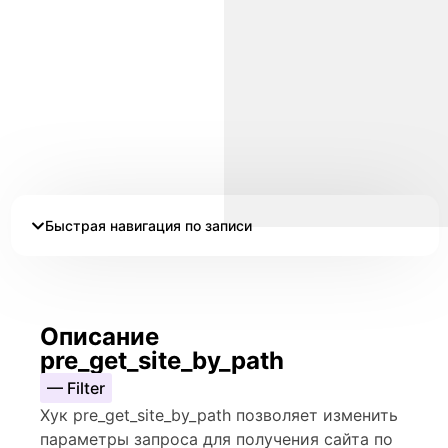
Быстрая навигация по записи
Описание
pre_get_site_by_path
— Filter
Хук pre_get_site_by_path позволяет изменить
параметры запроса для получения сайта по