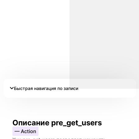
Быстрая навигация по записи
Описание pre_get_users
— Action