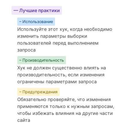
— Лучшие практики
– Использование
Используйте этот хук, когда необходимо
изменить параметры выборки
пользователей перед выполнением
запроса
– Производительность
Хук не должен существенно влиять на
производительность, если изменения
ограничены параметрами запроса
– Предупреждения
Обязательно проверяйте, что изменения
применяются только к нужным запросам,
чтобы избежать влияния на другие части
сайта