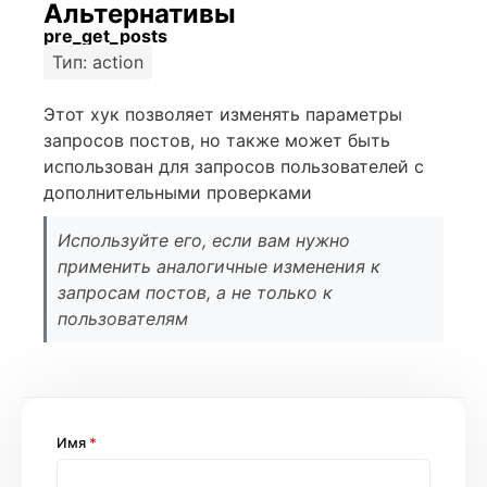
Альтернативы
pre_get_posts
Тип: action
Этот хук позволяет изменять параметры
запросов постов, но также может быть
использован для запросов пользователей с
дополнительными проверками
Используйте его, если вам нужно
применить аналогичные изменения к
запросам постов, а не только к
пользователям
Имя
*