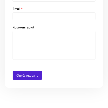
Email
*
Комментарий