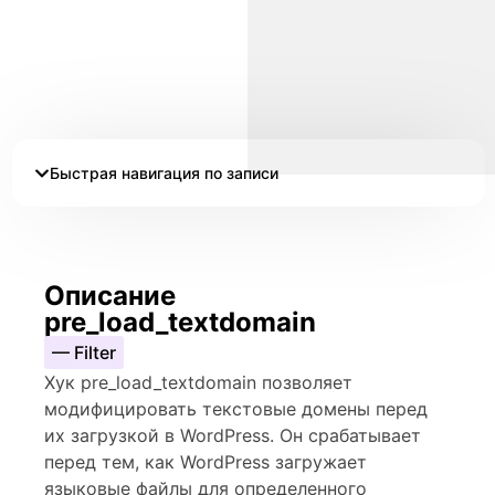
Быстрая навигация по записи
Описание
pre_load_textdomain
— Filter
Хук pre_load_textdomain позволяет
модифицировать текстовые домены перед
их загрузкой в WordPress. Он срабатывает
перед тем, как WordPress загружает
языковые файлы для определенного