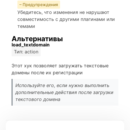
– Предупреждения
Убедитесь, что изменения не нарушают
совместимость с другими плагинами или
темами
Альтернативы
load_textdomain
Тип: action
Этот хук позволяет загружать текстовые
домены после их регистрации
Используйте его, если нужно выполнить
дополнительные действия после загрузки
текстового домена