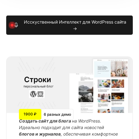
Исскуственный Интеллект для WordPress сайта
→
1900 ₽
6 разных демо
Cоздать сайт для блога
на WordPress.
Идеально подходит для сайта новостей
блогов и журналов
, обеспечивая комфортное