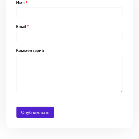
Имя
*
Email
*
Комментарий