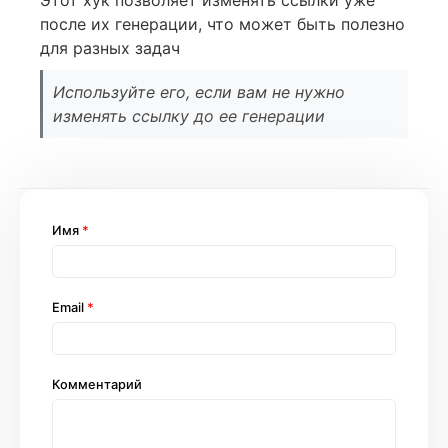
после их генерации, что может быть полезно
для разных задач
Используйте его, если вам не нужно
изменять ссылку до ее генерации
Имя
*
Email
*
Комментарий