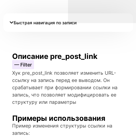
Быстрая навигация по записи
Описание pre_post_link
— Filter
Хук pre_post_link позволяет изменить URL-
ссылку на запись перед ее выводом. Он
срабатывает при формировании ссылки на
запись, что позволяет модифицировать ее
структуру или параметры
Примеры использования
Пример изменения структуры ссылки на
запись: