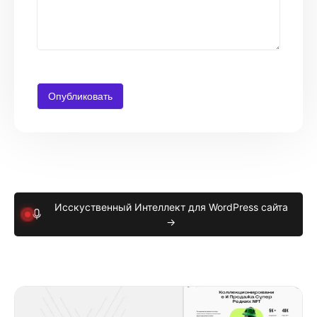
Исскуственный Интеллект для WordPress сайта
→