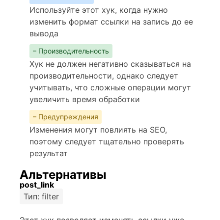
Используйте этот хук, когда нужно
изменить формат ссылки на запись до ее
вывода
– Производительность
Хук не должен негативно сказываться на
производительности, однако следует
учитывать, что сложные операции могут
увеличить время обработки
– Предупреждения
Изменения могут повлиять на SEO,
поэтому следует тщательно проверять
результат
Альтернативы
post_link
Тип: filter
Этот хук позволяет изменять ссылки уже