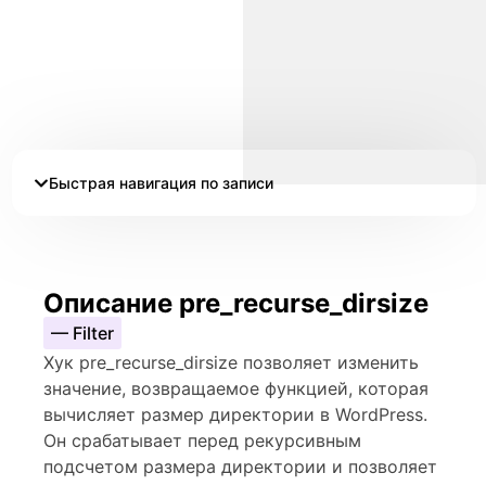
Быстрая навигация по записи
Описание pre_recurse_dirsize
— Filter
Хук pre_recurse_dirsize позволяет изменить
значение, возвращаемое функцией, которая
вычисляет размер директории в WordPress.
Он срабатывает перед рекурсивным
подсчетом размера директории и позволяет