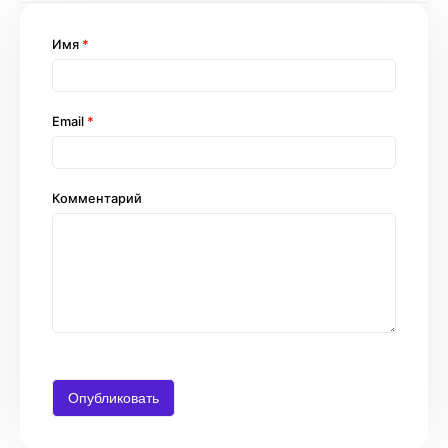
Имя
*
Email
*
Комментарий