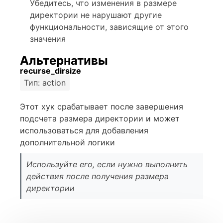
Убедитесь, что изменения в размере
директории не нарушают другие
функциональности, зависящие от этого
значения
Альтернативы
recurse_dirsize
Тип: action
Этот хук срабатывает после завершения
подсчета размера директории и может
использоваться для добавления
дополнительной логики
Используйте его, если нужно выполнить
действия после получения размера
директории