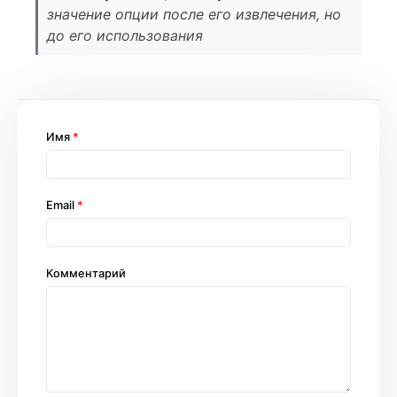
значение опции после его извлечения, но
до его использования
Имя
*
Email
*
Комментарий