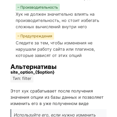
– Производительность
Хук не должен значительно влиять на
производительность, но стоит избегать
сложных вычислений внутри него
– Предупреждения
Следите за тем, чтобы изменения не
нарушали работу сайта или плагинов,
которые зависят от этих опций
Альтернативы
site_option_{$option}
Тип: filter
Этот хук срабатывает после получения
значения опции из базы данных и позволяет
изменить его в уже полученном виде
Используйте его, если нужно изменить