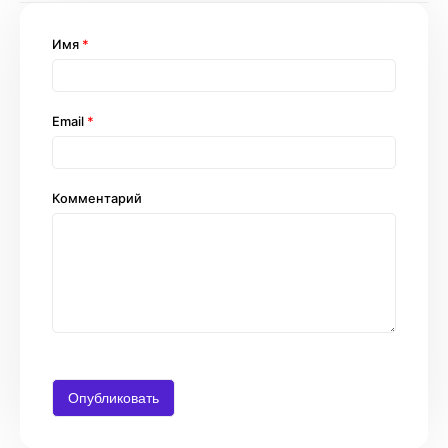
Имя
*
Email
*
Комментарий