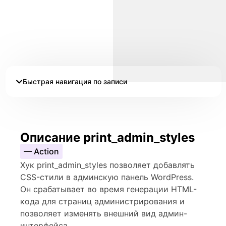
Быстрая навигация по записи
Описание print_admin_styles
— Action
Хук print_admin_styles позволяет добавлять
CSS-стили в админскую панель WordPress.
Он срабатывает во время генерации HTML-
кода для страниц администрирования и
позволяет изменять внешний вид админ-
интерфейса