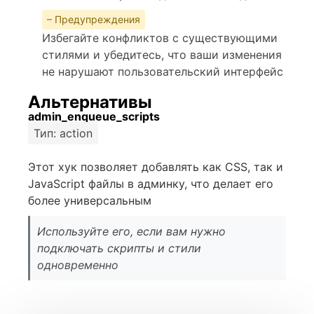
– Предупреждения
Избегайте конфликтов с существующими
стилями и убедитесь, что ваши изменения
не нарушают пользовательский интерфейс
Альтернативы
admin_enqueue_scripts
Тип: action
Этот хук позволяет добавлять как CSS, так и
JavaScript файлы в админку, что делает его
более универсальным
Используйте его, если вам нужно
подключать скрипты и стили
одновременно