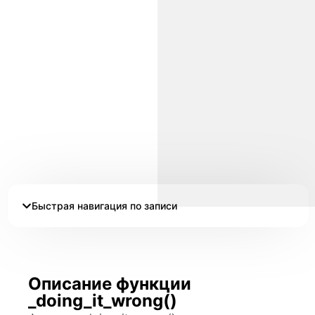
Быстрая навигация по записи
Описание функции
_doing_it_wrong()