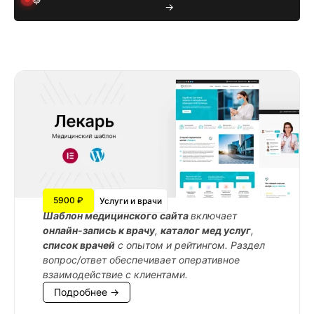
→
5900 ₽
Услуги и врачи
Шаблон медицинского сайта
включает
онлайн-запись к врачу
,
каталог мед услуг
,
список врачей
с опытом и рейтингом. Раздел
вопрос/ответ обеспечивает оперативное
взаимодействие с клиентами.
Подробнее →