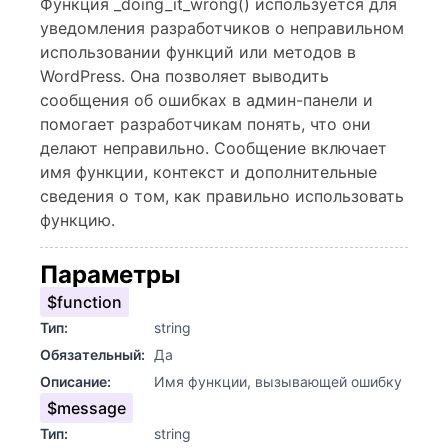
Функция _doing_it_wrong() используется для
уведомления разработчиков о неправильном
использовании функций или методов в
WordPress. Она позволяет выводить
сообщения об ошибках в админ-панели и
помогает разработчикам понять, что они
делают неправильно. Сообщение включает
имя функции, контекст и дополнительные
сведения о том, как правильно использовать
функцию.
Параметры
$function
Тип:
string
Обязательный:
Да
Описание:
Имя функции, вызывающей ошибку
$message
Тип:
string