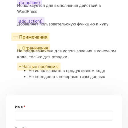
do_action()
Используется для выполнения действий в
WordPress
add_action()
Добавляет пользовательскую функцию к хуку
— Примечания
– Ограничения
Не предназначена для использования в конечном
коде, только для отладки
– Частые проблемы
Не использовать в продуктивном коде
Не передавать неверные типы данных
Имя
*